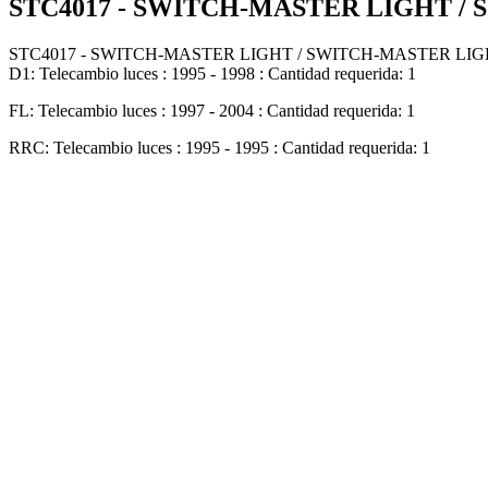
STC4017 - SWITCH-MASTER LIGHT /
STC4017 - SWITCH-MASTER LIGHT / SWITCH-MASTER LI
D1: Telecambio luces : 1995 - 1998 : Cantidad requerida: 1
FL: Telecambio luces : 1997 - 2004 : Cantidad requerida: 1
RRC: Telecambio luces : 1995 - 1995 : Cantidad requerida: 1