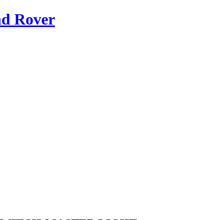
nd Rover