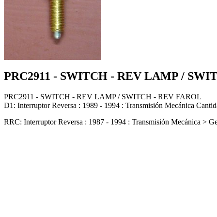
PRC2911 - SWITCH - REV LAMP / SWI
PRC2911 - SWITCH - REV LAMP / SWITCH - REV FAROL
D1: Interruptor Reversa : 1989 - 1994 : Transmisión Mecánica Cantid
RRC: Interruptor Reversa : 1987 - 1994 : Transmisión Mecánica > Ge