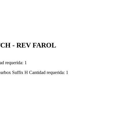
TCH - REV FAROL
ad requerida: 1
arbox Suffix H Cantidad requerida: 1