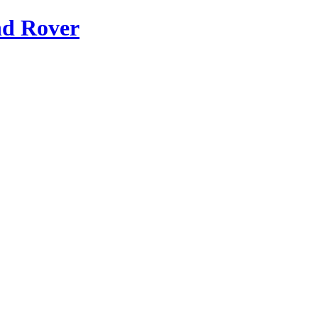
nd Rover