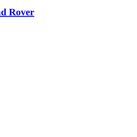
nd Rover