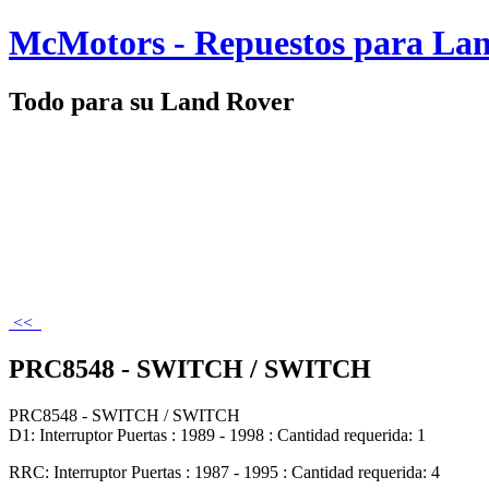
McMotors - Repuestos para La
Todo para su Land Rover
<<
PRC8548 - SWITCH / SWITCH
PRC8548 - SWITCH / SWITCH
D1: Interruptor Puertas : 1989 - 1998 : Cantidad requerida: 1
RRC: Interruptor Puertas : 1987 - 1995 : Cantidad requerida: 4