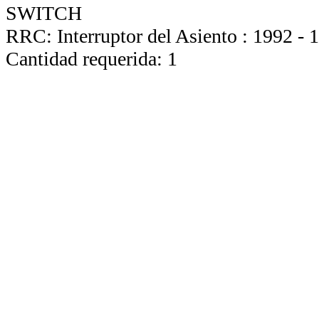
SWITCH
RRC: Interruptor del Asiento : 1992 -
Cantidad requerida: 1