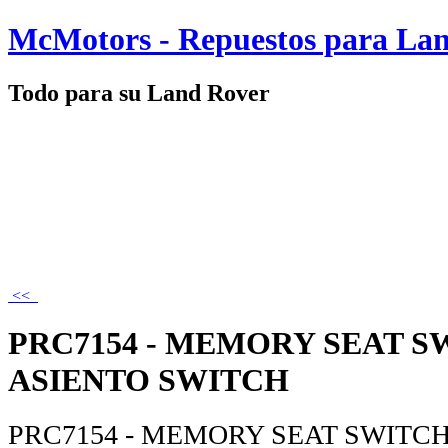
McMotors - Repuestos para La
Todo para su Land Rover
<<
PRC7154 - MEMORY SEAT 
ASIENTO SWITCH
PRC7154 - MEMORY SEAT SWITC