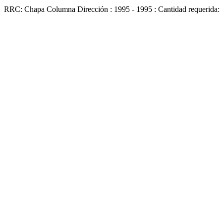
RRC: Chapa Columna Dirección : 1995 - 1995 : Cantidad requerida: