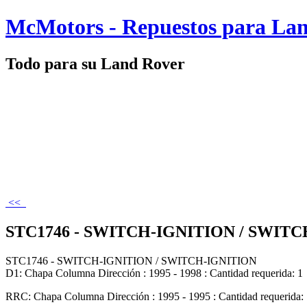
McMotors - Repuestos para La
Todo para su Land Rover
<<
STC1746 - SWITCH-IGNITION / SWIT
STC1746 - SWITCH-IGNITION / SWITCH-IGNITION
D1: Chapa Columna Dirección : 1995 - 1998 : Cantidad requerida: 1
RRC: Chapa Columna Dirección : 1995 - 1995 : Cantidad requerida: