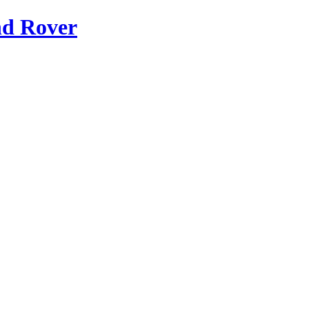
nd Rover