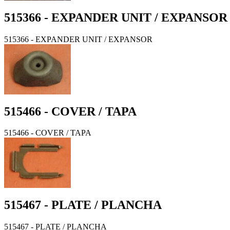
515366 - EXPANDER UNIT / EXPANSOR
515366 - EXPANDER UNIT / EXPANSOR
515466 - COVER / TAPA
515466 - COVER / TAPA
515467 - PLATE / PLANCHA
515467 - PLATE / PLANCHA