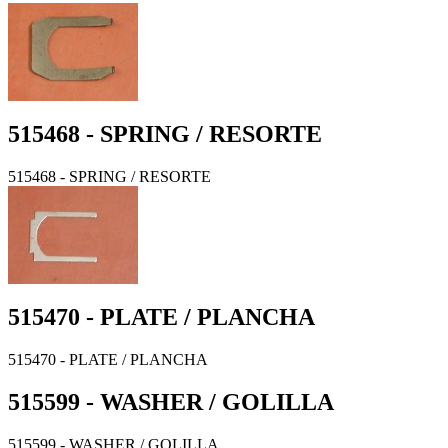
515468 - SPRING / RESORTE
515468 - SPRING / RESORTE
515470 - PLATE / PLANCHA
515470 - PLATE / PLANCHA
515599 - WASHER / GOLILLA
515599 - WASHER / GOLILLA