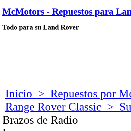
McMotors - Repuestos para La
Todo para su Land Rover
Inicio
>
Repuestos por M
Range Rover Classic
>
Su
Brazos de Radio